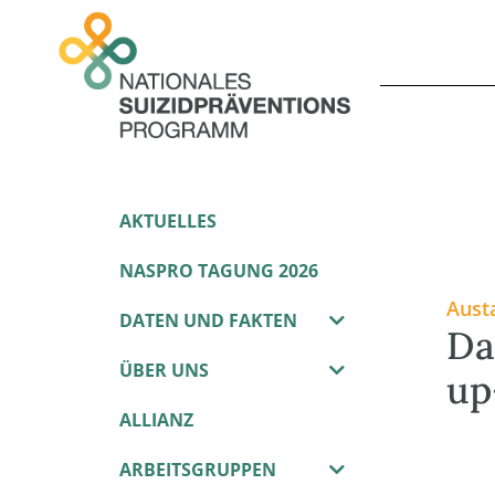
AKTUELLES
NASPRO TAGUNG 2026
Aust
DATEN UND FAKTEN
Da
ÜBER UNS
up
ALLIANZ
ARBEITSGRUPPEN