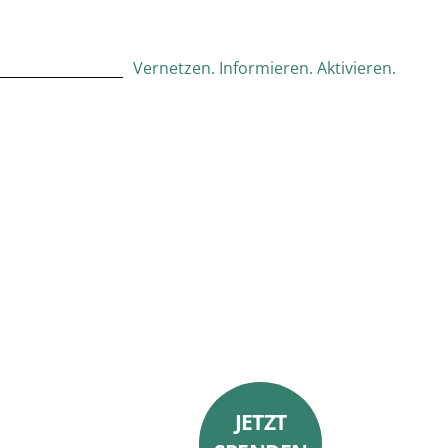
Vernetzen. Informieren. Aktivieren.
JETZT