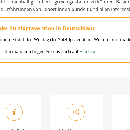
beit nachhaltig und erfolgreich gestalten zu können. Basier
e Erfahrungen von Expert:innen bündelt und allen Interessie
der Suizidprävention in Deutschland
 unterstützt den Welttag der Suizidprävention. Weitere Informati
le Informationen folgen Sie uns auch auf
Bluesky
.