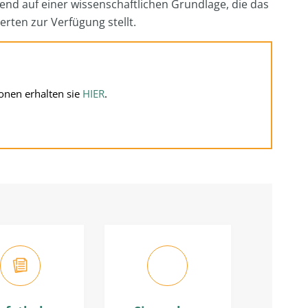
end auf einer wissenschaftlichen Grundlage, die das
rten zur Verfügung stellt.
onen erhalten sie
HIER
.