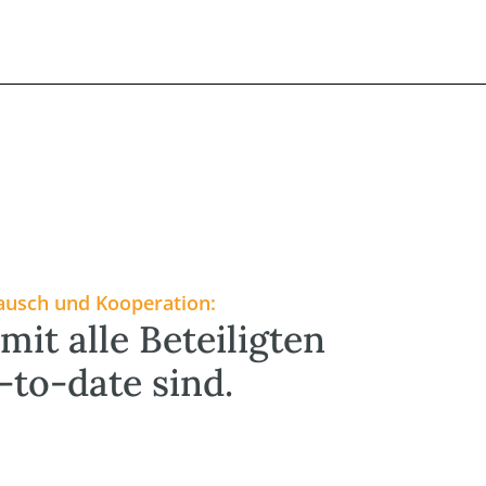
ausch und Kooperation:
mit alle Beteiligten
-to-date sind.