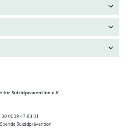
 für Suizidprävention e.V
 00 0009 47 83 01
Spende Suizidprävention