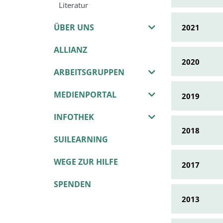
Literatur
ÜBER UNS
2021
ALLIANZ
2020
ARBEITSGRUPPEN
MEDIENPORTAL
2019
INFOTHEK
2018
SUILEARNING
WEGE ZUR HILFE
2017
SPENDEN
2013