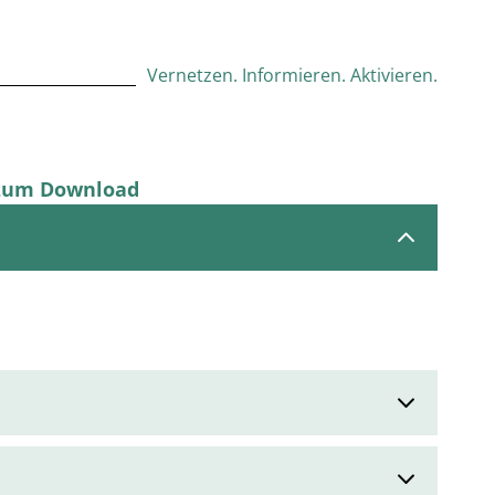
Vernetzen. Informieren. Aktivieren.
n zum Download