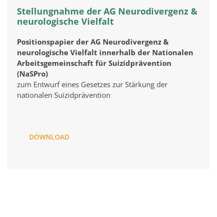
Stellungnahme der AG Neurodivergenz &
neurologische Vielfalt
Positionspapier der AG Neurodivergenz &
neurologische Vielfalt innerhalb der Nationalen
Arbeitsgemeinschaft für Suizidprävention
(NaSPro)
zum Entwurf eines Gesetzes zur Stärkung der
nationalen Suizidprävention
DOWNLOAD