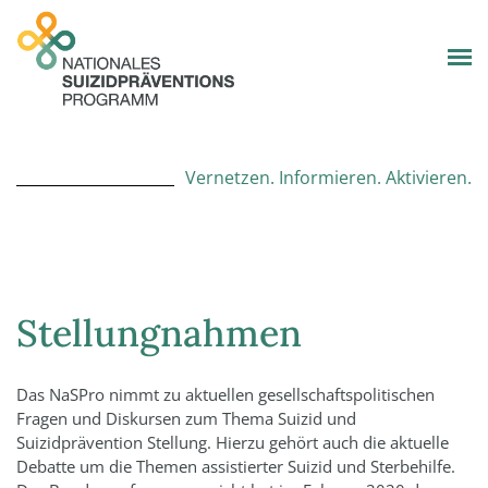
Vernetzen. Informieren. Aktivieren.
Stellungnahmen
Das NaSPro nimmt zu aktuellen gesellschaftspolitischen
Fragen und Diskursen zum Thema Suizid und
Suizidprävention Stellung. Hierzu gehört auch die aktuelle
Debatte um die Themen assistierter Suizid und Sterbehilfe.