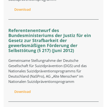
Download
Referentenentwurf des
Bundesministeriums der Justiz für ein
Gesetz zur Strafbarkeit der
gewerbsmäßigen Förderung der
Selbsttötung (§ 217) (Juni 2012)
Gemeinsame Stellungnahme der Deutsche
Gesellschaft für Suizidprävention (DGS) und das
Nationales Suizidpräventionsprogramms für
Deutschland (NaSPro), AG „Alte Menschen“ im
Nationalen Suizidpräventionsprogramm
Download