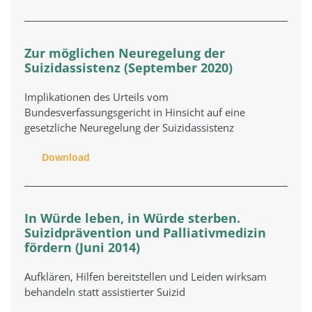
Zur möglichen Neuregelung der
Suizidassistenz (September 2020)
Implikationen des Urteils vom
Bundesverfassungsgericht in Hinsicht auf eine
gesetzliche Neuregelung der Suizidassistenz
Download
In Würde leben, in Würde sterben.
Suizidprävention und Palliativmedizin
fördern (Juni 2014)
Aufklären, Hilfen bereitstellen und Leiden wirksam
behandeln statt assistierter Suizid