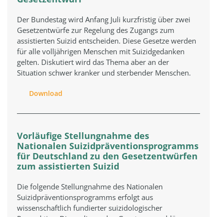
Der Bundestag wird Anfang Juli kurzfristig über zwei
Gesetzentwürfe zur Regelung des Zugangs zum
assistierten Suizid entscheiden. Diese Gesetze werden
für alle volljährigen Menschen mit Suizidgedanken
gelten. Diskutiert wird das Thema aber an der
Situation schwer kranker und sterbender Menschen.
Download
Vorläufige Stellungnahme des
Nationalen Suizidpräventionsprogramms
für Deutschland zu den Gesetzentwürfen
zum assistierten Suizid
Die folgende Stellungnahme des Nationalen
Suizidpräventionsprogramms erfolgt aus
wissenschaftlich fundierter suizidologischer