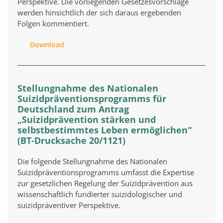
Perspektive. Die vorliegenden Gesetzesvorschläge
werden hinsichtlich der sich daraus ergebenden
Folgen kommentiert.
Download
Stellungnahme des Nationalen
Suizidpräventionsprogramms für
Deutschland zum Antrag
„Suizidprävention stärken und
selbstbestimmtes Leben ermöglichen“
(BT-Drucksache 20/1121)
Die folgende Stellungnahme des Nationalen
Suizidpräventionsprogramms umfasst die Expertise
zur gesetzlichen Regelung der Suizidprävention aus
wissenschaftlich fundierter suizidologischer und
suizidpräventiver Perspektive.