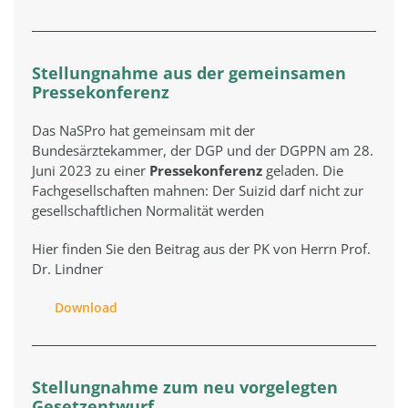
Stellungnahme aus der gemeinsamen
Pressekonferenz
Das NaSPro hat gemeinsam mit der
Bundesärztekammer, der DGP und der DGPPN am 28.
Juni 2023 zu einer
Pressekonferenz
geladen. Die
Fachgesellschaften mahnen: Der Suizid darf nicht zur
gesellschaftlichen Normalität werden
Hier finden Sie den Beitrag aus der PK von Herrn Prof.
Dr. Lindner
Download
Stellungnahme zum neu vorgelegten
Gesetzentwurf