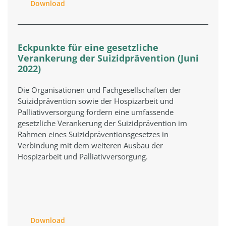
Download
Eckpunkte für eine gesetzliche
Verankerung der Suizidprävention (Juni
2022)
Die Organisationen und Fachgesellschaften der
Suizidprävention sowie der Hospizarbeit und
Palliativversorgung fordern eine umfassende
gesetzliche Verankerung der Suizidprävention im
Rahmen eines Suizidpräventionsgesetzes in
Verbindung mit dem weiteren Ausbau der
Hospizarbeit und Palliativversorgung.
Download