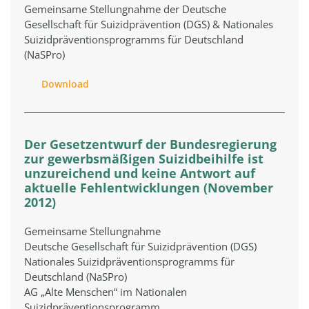
Gemeinsame Stellungnahme der Deutsche
Gesellschaft für Suizidprävention (DGS) & Nationales
Suizidpräventionsprogramms für Deutschland
(NaSPro)
Download
Der Gesetzentwurf der Bundesregierung
zur gewerbsmäßigen Suizidbeihilfe ist
unzureichend und keine Antwort auf
aktuelle Fehlentwicklungen (November
2012)
Gemeinsame Stellungnahme
Deutsche Gesellschaft für Suizidprävention (DGS)
Nationales Suizidpräventionsprogramms für
Deutschland (NaSPro)
AG „Alte Menschen“ im Nationalen
Suizidpräventionsprogramm.