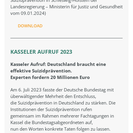
Landesregierung – Ministerin für Justiz und Gesundheit
vom 09.01.2024)
DOWNLOAD
KASSELER AUFRUF 2023
Kasseler Aufruf: Deutschland braucht eine
effektive Suizidprävention.
Experten fordern 20 Millionen Euro
Am 6. Juli 2023 fasste der Deutsche Bundestag mit
überwältigender Mehrheit den Entschluss,
die Suizidprävention in Deutschland zu stärken. Die
Institutionen der Suizidprävention rufen
gemeinsam im Rahmen mehrerer Fachtagungen in
Kassel die Bundestagsabgeordneten auf,
nun den Worten konkrete Taten folgen zu lassen.