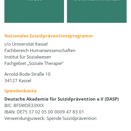
Nationales Suizidpräventionsprogramm
c/o Universität Kassel
Fachbereich Humanwissenschaften
Institut für Sozialwesen
Fachgebiet „Soziale Therapie“
Arnold-Bode-Straße 10
34127 Kassel
Spendenkonto
Deutsche Akademie für Suizidprävention e.V (DASP)
BIC: BFSWDE33XXX
IBAN: DE75 37 02 05 00 0009 47 83 01
Verwendungszweck: Spende Suizidprävention