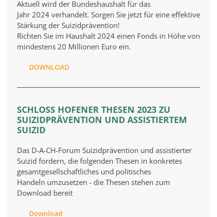
Aktuell wird der Bundeshaushalt für das
Jahr 2024 verhandelt. Sorgen Sie jetzt für eine effektive
Stärkung der Suizidprävention!
Richten Sie im Haushalt 2024 einen Fonds in Höhe von
mindestens 20 Millionen Euro ein.
DOWNLOAD
SCHLOSS HOFENER THESEN 2023 ZU
SUIZIDPRÄVENTION UND ASSISTIERTEM
SUIZID
Das D-A-CH-Forum Suizidprävention und assistierter
Suizid fordern, die folgenden Thesen in konkretes
gesamtgesellschaftliches und politisches
Handeln umzusetzen - die Thesen stehen zum
Download bereit
Download