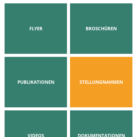
FLYER
BROSCHÜREN
PUBLIKATIONEN
STELLUNGNAHMEN
VIDEOS
DOKUMENTATIONEN