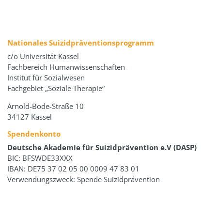
Nationales Suizidpräventionsprogramm
c/o Universität Kassel
Fachbereich Humanwissenschaften
Institut für Sozialwesen
Fachgebiet „Soziale Therapie“
Arnold-Bode-Straße 10
34127 Kassel
Spendenkonto
Deutsche Akademie für Suizidprävention e.V (DASP)
BIC: BFSWDE33XXX
IBAN: DE75 37 02 05 00 0009 47 83 01
Verwendungszweck: Spende Suizidprävention