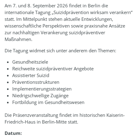
Am 7. und 8. September 2026 findet in Berlin die
internationale Tagung „Suizidprävention wirksam verankern“
statt. Im Mittelpunkt stehen aktuelle Entwicklungen,
wissenschaftliche Perspektiven sowie praxisnahe Ansätze
zur nachhaltigen Verankerung suizidpräventiver
Maßnahmen.
Die Tagung widmet sich unter anderem den Themen:
Gesundheitsziele
Reichweite suizidpräventiver Angebote
Assistierter Suizid
Präventionsstrukturen
Implementierungsstrategien
Niedrigschwellige Zugänge
Fortbildung im Gesundheitswesen
Die Präsenzveranstaltung findet im historischen Kaiserin-
Friedrich-Haus in Berlin-Mitte statt.
Datum: