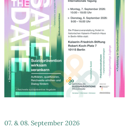
07. & 08. September 2026