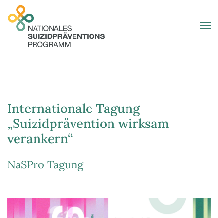
Internationale Tagung
„Suizidprävention wirksam
verankern“
NaSPro Tagung