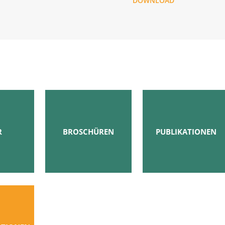
DOWNLOAD
R
BROSCHÜREN
PUBLIKATIONEN