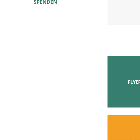
SPENDEN
FLYE