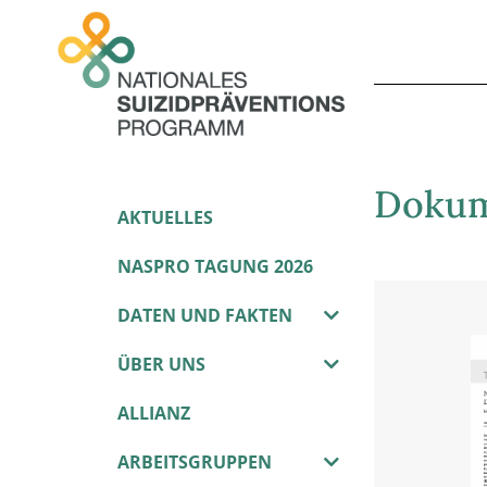
Dokum
AKTUELLES
NASPRO TAGUNG 2026
DATEN UND FAKTEN
ÜBER UNS
ALLIANZ
ARBEITSGRUPPEN