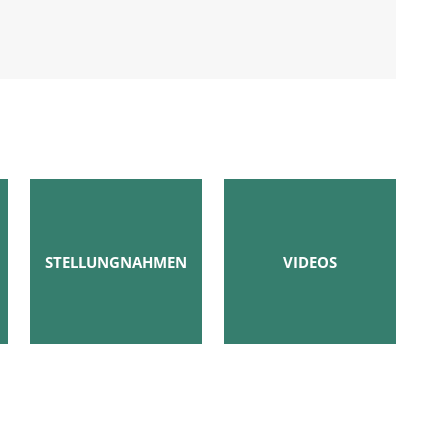
STELLUNGNAHMEN
VIDEOS