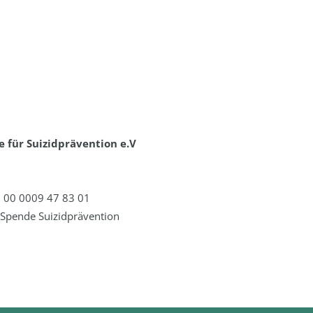
 für Suizidprävention e.V
 00 0009 47 83 01
Spende Suizidprävention